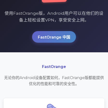
使用FastOrange版，Android用户可以在他们的设
备上轻松设置VPN，享受安全上网。
FastOrange 中国
FastOrange
无论你的Android设备配置如何，FastOrange版都能提供
优化的性能和可靠的安全性。