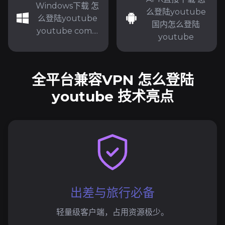
Windows下载 怎
么登陆youtube
么登陆youtube
国内怎么登陆
youtube com....
youtube
全平台兼容VPN 怎么登陆
youtube 技术亮点
出差与旅行必备
轻量级客户端，占用资源极少。