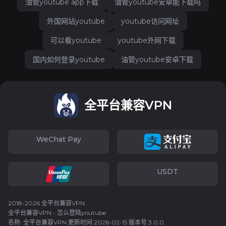
油管youtube app下载
油管youtube安卓能下载吗
外国网站youtube
youtube访问网址
可以看youtube
youtube外网下载
国内如何登录youtube
油管youtube安卓下载
全平台兼容VPN
WeChat Pay
USDT
2018-2026 全平台兼容VPN
全平台兼容VPN - 怎么登陆youtube
名称: 全平台兼容VPN 更新时间:2026-02-15 版本号:3.0.0