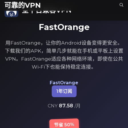
可靠的VPN
全平台兼容VPN
FastOrange
用FastOrange，让你的Android设备变得更安全。
下载我们的APK，简单几步就能在手机或平板上设置
VPN。FastOrange适应各种网络环境，即使在公共
Wi-Fi下也能保持稳定连接。
FastOrange
1年订阅
87.58
CNY
/月
节省 50%