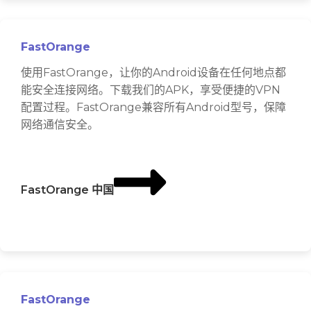
FastOrange
使用FastOrange，让你的Android设备在任何地点都
能安全连接网络。下载我们的APK，享受便捷的VPN
配置过程。FastOrange兼容所有Android型号，保障
网络通信安全。
FastOrange 中国
FastOrange