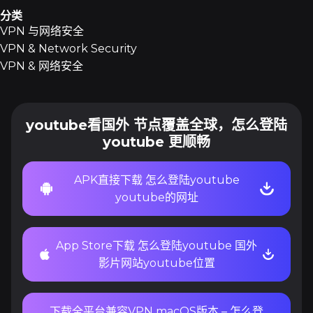
分类
VPN 与网络安全
VPN & Network Security
VPN & 网络安全
youtube看国外 节点覆盖全球，怎么登陆
youtube 更顺畅
APK直接下载 怎么登陆youtube
youtube的网址
App Store下载 怎么登陆youtube 国外
影片网站youtube位置
下载全平台兼容VPN macOS版本 – 怎么登