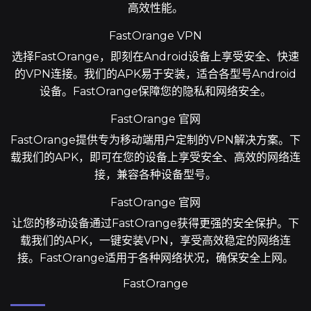
高效性能。
FastOrange VPN
选择FastOrange，即刻在Android设备上享受安全、快速
的VPN连接。我们的APK易于安装，适合各型号Android
设备。FastOrange保障您的隐私和网络安全。
FastOrange 官网
FastOrange提供专为移动端用户定制的VPN解决方案。下
载我们的APK，即可在您的设备上享受安全、高效的网络连
接，兼容各种设备型号。
FastOrange 官网
让您的移动设备通过FastOrange获得更强的安全保护。下
载我们的APK，一键安装VPN，享受高效稳定的网络连
接。FastOrange适用于各种网络状况，确保安全上网。
FastOrange