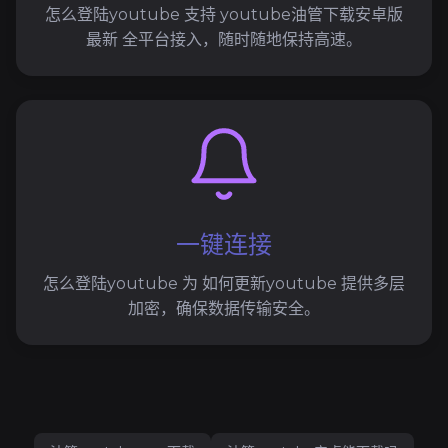
怎么登陆youtube 支持 youtube油管下载安卓版
最新 全平台接入，随时随地保持高速。
一键连接
怎么登陆youtube 为 如何更新youtube 提供多层
加密，确保数据传输安全。