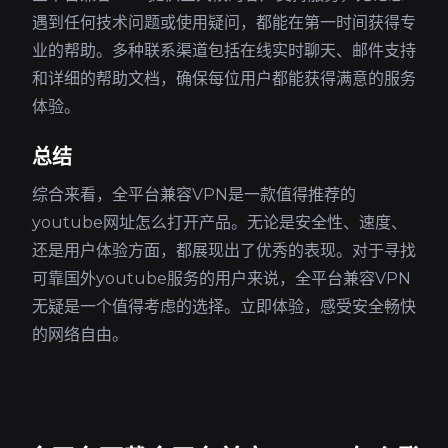
遇到任何技术问题或使用疑问，都能在第一时间获得专
业的帮助。多种联系渠道包括在线实时聊天、邮件支持
和详细的帮助文档，确保每位用户都能获得满意的服务
体验。
总结
综合来看，全平台兼容VPN是一款值得推荐的
youtube网址怎么打开产品。无论是安全性、速度、
还是用户体验方面，都展现出了优秀的表现。对于寻找
可靠国外youtube服务的用户来说，全平台兼容VPN
无疑是一个值得考虑的选择。立即体验，感受安全畅快
的网络自由。