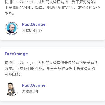
使用FastOrange，让您的设备在网络世界中游刃有余。
下载我们的APK，简单几步即可配置VPN，兼容多种设备
型号。
FastOrange
大数据分析师
FastOrange
选择FastOrange，为您的设备提供最佳的网络安全解决
方案。下载我们的APK，享受在多种设备上高效稳定的
VPN连接。
FastOrange
游戏设计师