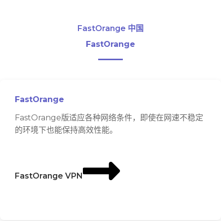
FastOrange 中国
FastOrange
FastOrange
FastOrange版适应各种网络条件，即使在网速不稳定
的环境下也能保持高效性能。
FastOrange VPN