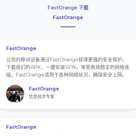
FastOrange 下载
FastOrange
FastOrange
让您的移动设备通过FastOrange获得更强的安全保护。
下载我们的APK，一键安装VPN，享受高效稳定的网络连
接。FastOrange适用于各种网络状况，确保安全上网。
FastOrange
信息技术专家
FastOrange