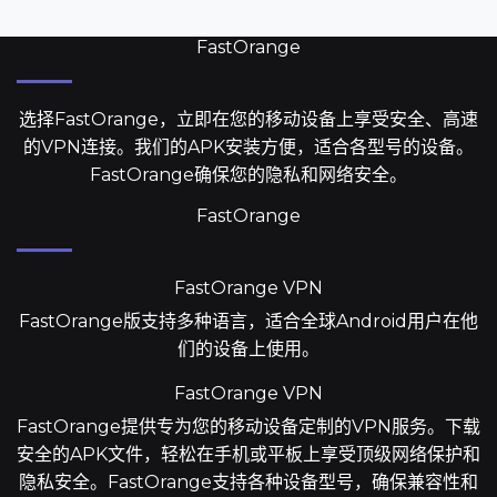
FastOrange
选择FastOrange，立即在您的移动设备上享受安全、高速
的VPN连接。我们的APK安装方便，适合各型号的设备。
FastOrange确保您的隐私和网络安全。
FastOrange
FastOrange VPN
FastOrange版支持多种语言，适合全球Android用户在他
们的设备上使用。
FastOrange VPN
FastOrange提供专为您的移动设备定制的VPN服务。下载
安全的APK文件，轻松在手机或平板上享受顶级网络保护和
隐私安全。FastOrange支持各种设备型号，确保兼容性和