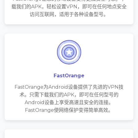
载我们的APK，轻松设置VPN，即可在任何地点安全
访问互联网，适用于各种设备型号。
FastOrange
FastOrange为Android设备提供了先进的VPN技
术。只需下载我们的APK，即可在任何型号的
Android设备上享受高速且安全的连接。
FastOrange使网络保护变得简单高效。