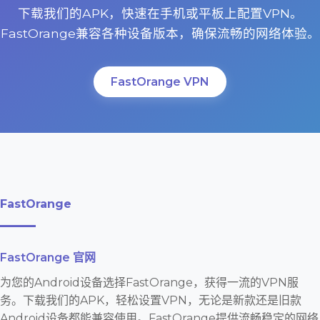
下载我们的APK，快速在手机或平板上配置VPN。
FastOrange兼容各种设备版本，确保流畅的网络体验。
FastOrange VPN
FastOrange
FastOrange 官网
为您的Android设备选择FastOrange，获得一流的VPN服
务。下载我们的APK，轻松设置VPN，无论是新款还是旧款
Android设备都能兼容使用。FastOrange提供流畅稳定的网络