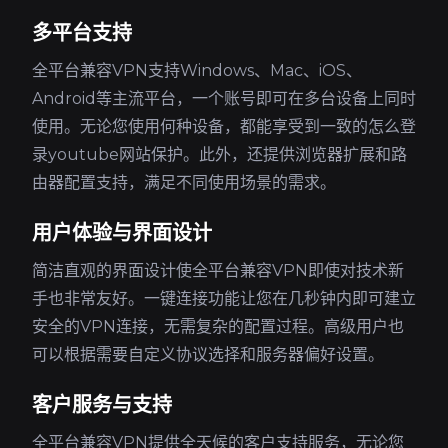
多平台支持
全平台兼容VPN支持Windows、Mac、iOS、
Android等主流平台，一个账号即可在多台设备上同时
使用。无论您使用何种设备，都能享受到一致的怎么登
录youtube网站保护。此外，还提供浏览器扩展和路
由器配置支持，满足不同使用场景的需求。
用户体验与界面设计
简洁直观的界面设计使全平台兼容VPN即使对技术新
手也非常友好。一键连接功能让您在几秒钟内即可建立
安全的VPN连接，无需复杂的配置过程。高级用户也
可以根据需要自定义协议选择和服务器偏好设置。
客户服务与支持
全平台兼容VPN提供全天候的客户支持服务，无论您