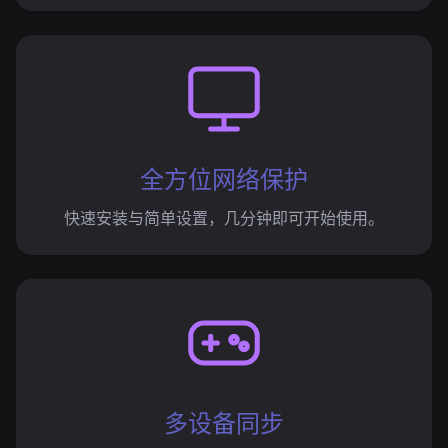
全方位网络保护
快速安装与简单设置，几分钟即可开始使用。
多设备同步