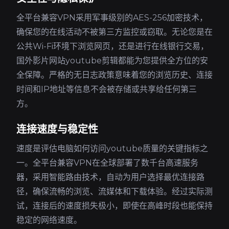
全平台兼容VPN采用军事级别的AES-256加密技术，
确保您的在线活动不被第三方监控或窃取。无论您是在
公共Wi-Fi环境下浏览网页，还是进行在线银行交易，
国外影片网站youtube剪辑都能为您提供全方位的安
全保障。严格的无日志政策意味着您的浏览历史、连接
时间和IP地址等信息不会被存储或共享给任何第三
方。
连接速度与稳定性
速度是评估电脑如何访问youtube质量的关键指标之
一。全平台兼容VPN在全球部署了数千台高速服务
器，采用智能路由技术，自动为用户选择最优连接路
径，确保流畅的浏览、流媒体和下载体验。经过实际测
试，连接后的速度损失极小，即使在高峰时段也能保持
稳定的网络速度。