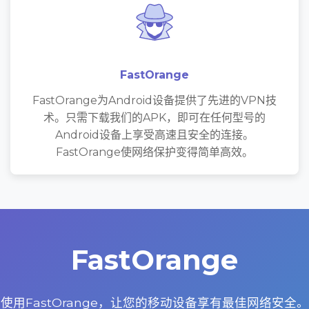
FastOrange
FastOrange为Android设备提供了先进的VPN技
术。只需下载我们的APK，即可在任何型号的
Android设备上享受高速且安全的连接。
FastOrange使网络保护变得简单高效。
FastOrange
使用FastOrange，让您的移动设备享有最佳网络安全。