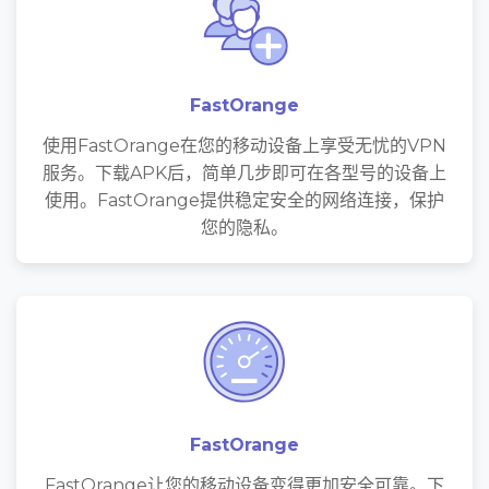
FastOrange
使用FastOrange在您的移动设备上享受无忧的VPN
服务。下载APK后，简单几步即可在各型号的设备上
使用。FastOrange提供稳定安全的网络连接，保护
您的隐私。
FastOrange
FastOrange让您的移动设备变得更加安全可靠。下