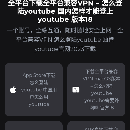
全平台下载全平台兼容VPN – 怎么登
陆youtube 国内怎样才能登上
youtube 版本18
一个账号，全端互通，随时随地安全上网 – 全
平台兼容VPN 怎么登陆youtube 油管
youtube官网2023下载
下载全平台兼容
App Store下载
VPN macOS版本
怎么登陆
– 怎么登陆
youtube 中国用
youtube
户怎么用
youtube需要外
youtube
网吗 官方18
APK直接下载 怎