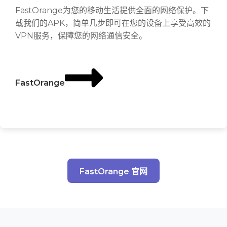
FastOrange为您的移动生活提供全面的网络保护。下
载我们的APK，简单几步即可在您的设备上享受高效的
VPN服务，保障您的网络通信安全。
FastOrange
FastOrange 官网