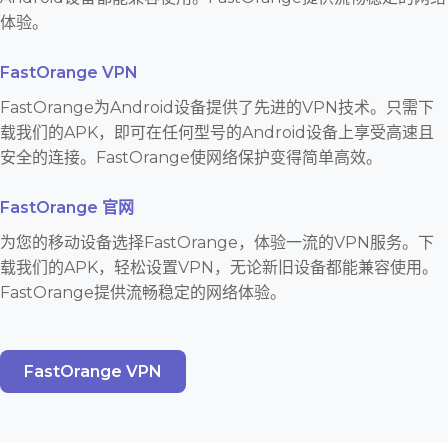
体验。
FastOrange VPN
FastOrange为Android设备提供了先进的VPN技术。只需下
载我们的APK，即可在任何型号的Android设备上享受高速且
安全的连接。FastOrange使网络保护变得简单高效。
FastOrange 官网
为您的移动设备选择FastOrange，体验一流的VPN服务。下
载我们的APK，轻松设置VPN，无论新旧设备都能兼容使用。
FastOrange提供流畅稳定的网络体验。
FastOrange VPN